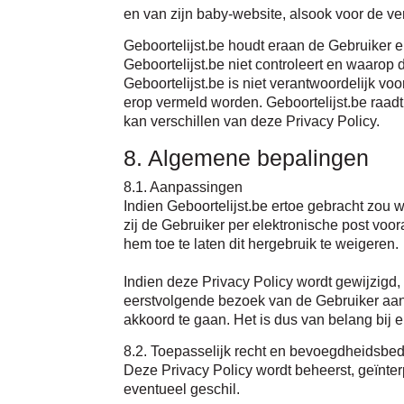
en van zijn baby-website, alsook voor de ve
Geboortelijst.be houdt eraan de Gebruiker er
Geboortelijst.be niet controleert en waarop 
Geboortelijst.be is niet verantwoordelijk v
erop vermeld worden. Geboortelijst.be raadt
kan verschillen van deze Privacy Policy.
8. Algemene bepalingen
8.1. Aanpassingen
Indien Geboortelijst.be ertoe gebracht zou w
zij de Gebruiker per elektronische post vo
hem toe te laten dit hergebruik te weigeren.
Indien deze Privacy Policy wordt gewijzigd
eerstvolgende bezoek van de Gebruiker aan
akkoord te gaan. Het is dus van belang bij
8.2. Toepasselijk recht en bevoegdheidsbe
Deze Privacy Policy wordt beheerst, geïnter
eventueel geschil.