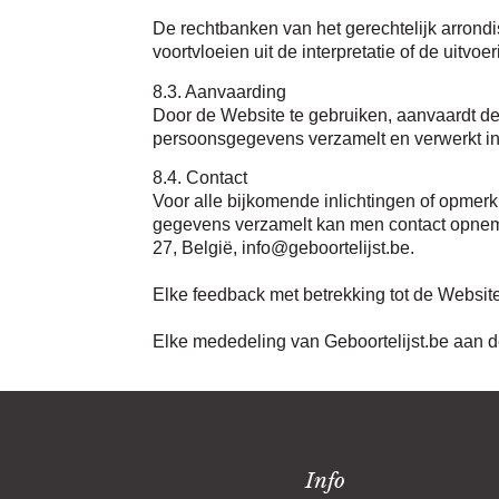
De rechtbanken van het gerechtelijk arrond
voortvloeien uit de interpretatie of de uitvo
8.3. Aanvaarding
Door de Website te gebruiken, aanvaardt de 
persoonsgegevens verzamelt en verwerkt in
8.4. Contact
Voor alle bijkomende inlichtingen of opmerk
gegevens verzamelt kan men contact opnemen
27, België, info@geboortelijst.be.
Elke feedback met betrekking tot de Websit
Elke mededeling van Geboortelijst.be aan d
Info