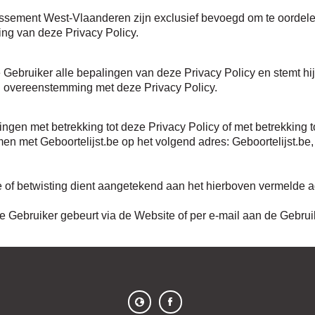
issement West-Vlaanderen zijn exclusief bevoegd om te oordele
ering van deze Privacy Policy.
Gebruiker alle bepalingen van deze Privacy Policy en stemt hij 
 overeenstemming met deze Privacy Policy.
ingen met betrekking tot deze Privacy Policy of met betrekking t
 met Geboortelijst.be op het volgend adres: Geboortelijst.be,
e of betwisting dient aangetekend aan het hierboven vermelde 
e Gebruiker gebeurt via de Website of per e-mail aan de Gebrui