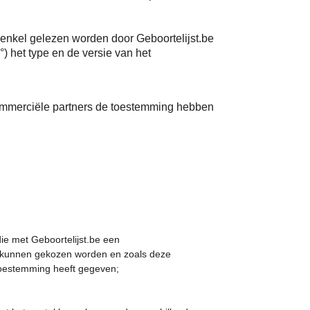
 enkel gelezen worden door Geboortelijst.be
) het type en de versie van het
commerciële partners de toestemming hebben
ie met Geboortelijst.be een
 kunnen gekozen worden en zoals deze
 toestemming heeft gegeven;