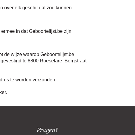
n over elk geschil dat zou kunnen
ermee in dat Geboortelijst.be zijn
ot de wijze waarop Geboortelijst.be
 gevestigd te 8800 Roeselare, Bergstraat
adres te worden verzonden.
ker.
Vragen?